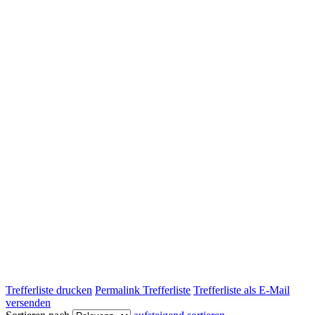
Trefferliste drucken
Permalink Trefferliste
Trefferliste als E-Mail
versenden