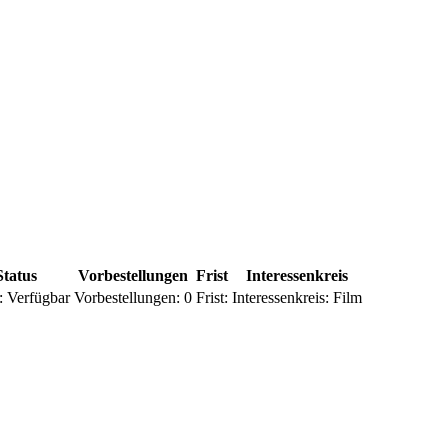
Status
Vorbestellungen
Frist
Interessenkreis
:
Verfügbar
Vorbestellungen:
0
Frist:
Interessenkreis:
Film