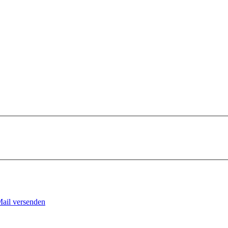
Mail versenden