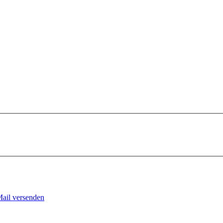
Mail versenden