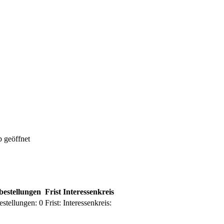
 geöffnet
bestellungen
Frist
Interessenkreis
estellungen:
0
Frist:
Interessenkreis: