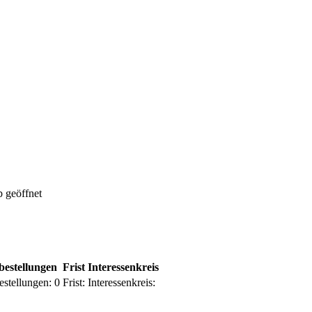
 geöffnet
bestellungen
Frist
Interessenkreis
estellungen:
0
Frist:
Interessenkreis: