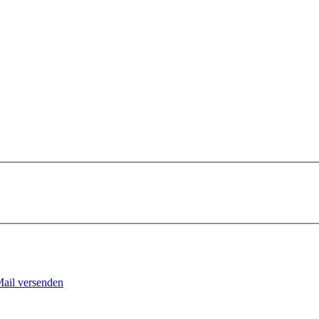
Mail versenden