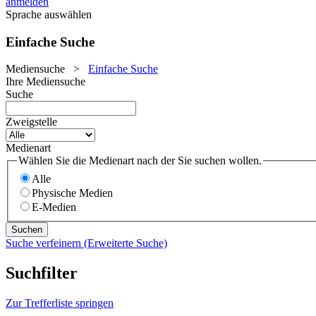
anmelden
Sprache auswählen
Einfache Suche
Mediensuche
>
Einfache Suche
Ihre Mediensuche
Suche
Zweigstelle
Medienart
Wählen Sie die Medienart nach der Sie suchen wollen.
Alle
Physische Medien
E-Medien
Suche verfeinern (Erweiterte Suche)
Suchfilter
Zur Trefferliste springen