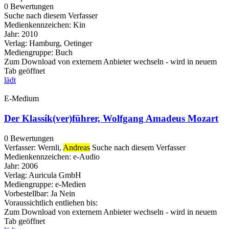
0 Bewertungen
Suche nach diesem Verfasser
Medienkennzeichen:
Kin
Jahr:
2010
Verlag:
Hamburg, Oetinger
Mediengruppe:
Buch
Zum Download von externem Anbieter wechseln - wird in neuem
Tab geöffnet
lädt
E-Medium
Der Klassik(ver)führer, Wolfgang Amadeus Mozart
0 Bewertungen
Verfasser:
Wernli,
Andreas
Suche nach diesem Verfasser
Medienkennzeichen:
e-Audio
Jahr:
2006
Verlag:
Auricula GmbH
Mediengruppe:
e-Medien
Vorbestellbar:
Ja
Nein
Voraussichtlich entliehen bis:
Zum Download von externem Anbieter wechseln - wird in neuem
Tab geöffnet