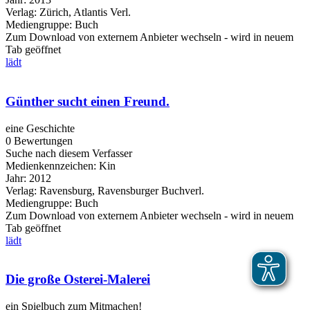
Verlag:
Zürich, Atlantis Verl.
Mediengruppe:
Buch
Zum Download von externem Anbieter wechseln - wird in neuem
Tab geöffnet
lädt
Günther sucht einen Freund.
eine Geschichte
0 Bewertungen
Suche nach diesem Verfasser
Medienkennzeichen:
Kin
Jahr:
2012
Verlag:
Ravensburg, Ravensburger Buchverl.
Mediengruppe:
Buch
Zum Download von externem Anbieter wechseln - wird in neuem
Tab geöffnet
lädt
Die große Osterei-Malerei
ein Spielbuch zum Mitmachen!