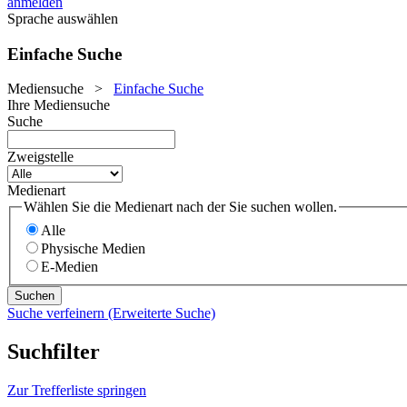
anmelden
Sprache auswählen
Einfache Suche
Mediensuche
>
Einfache Suche
Ihre Mediensuche
Suche
Zweigstelle
Medienart
Wählen Sie die Medienart nach der Sie suchen wollen.
Alle
Physische Medien
E-Medien
Suche verfeinern (Erweiterte Suche)
Suchfilter
Zur Trefferliste springen