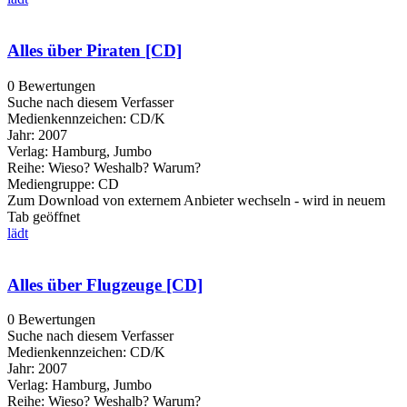
Alles über Piraten [CD]
0 Bewertungen
Suche nach diesem Verfasser
Medienkennzeichen:
CD/K
Jahr:
2007
Verlag:
Hamburg, Jumbo
Reihe:
Wieso? Weshalb? Warum?
Mediengruppe:
CD
Zum Download von externem Anbieter wechseln - wird in neuem
Tab geöffnet
lädt
Alles über Flugzeuge [CD]
0 Bewertungen
Suche nach diesem Verfasser
Medienkennzeichen:
CD/K
Jahr:
2007
Verlag:
Hamburg, Jumbo
Reihe:
Wieso? Weshalb? Warum?