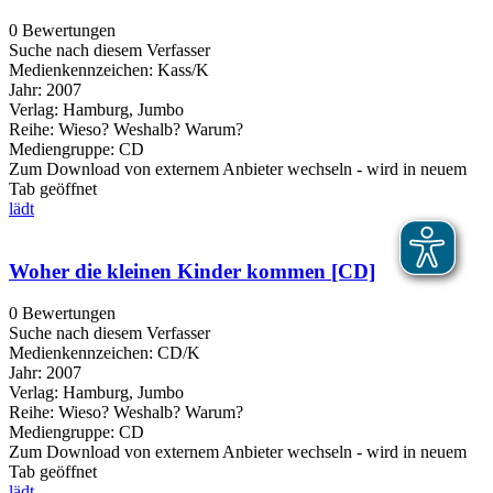
0 Bewertungen
Suche nach diesem Verfasser
Medienkennzeichen:
Kass/K
Jahr:
2007
Verlag:
Hamburg, Jumbo
Reihe:
Wieso? Weshalb? Warum?
Mediengruppe:
CD
Zum Download von externem Anbieter wechseln - wird in neuem
Tab geöffnet
lädt
Woher die kleinen Kinder kommen [CD]
0 Bewertungen
Suche nach diesem Verfasser
Medienkennzeichen:
CD/K
Jahr:
2007
Verlag:
Hamburg, Jumbo
Reihe:
Wieso? Weshalb? Warum?
Mediengruppe:
CD
Zum Download von externem Anbieter wechseln - wird in neuem
Tab geöffnet
lädt