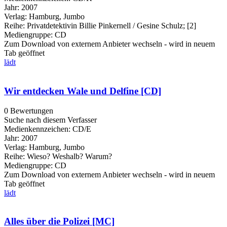
Jahr:
2007
Verlag:
Hamburg, Jumbo
Reihe:
Privatdetektivin Billie Pinkernell / Gesine Schulz; [2]
Mediengruppe:
CD
Zum Download von externem Anbieter wechseln - wird in neuem
Tab geöffnet
lädt
Wir entdecken Wale und Delfine [CD]
0 Bewertungen
Suche nach diesem Verfasser
Medienkennzeichen:
CD/E
Jahr:
2007
Verlag:
Hamburg, Jumbo
Reihe:
Wieso? Weshalb? Warum?
Mediengruppe:
CD
Zum Download von externem Anbieter wechseln - wird in neuem
Tab geöffnet
lädt
Alles über die Polizei [MC]