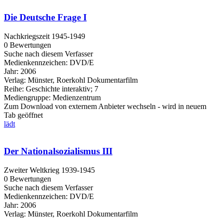
Die Deutsche Frage I
Nachkriegszeit 1945-1949
0 Bewertungen
Suche nach diesem Verfasser
Medienkennzeichen:
DVD/E
Jahr:
2006
Verlag:
Münster, Roerkohl Dokumentarfilm
Reihe:
Geschichte interaktiv; 7
Mediengruppe:
Medienzentrum
Zum Download von externem Anbieter wechseln - wird in neuem
Tab geöffnet
lädt
Der Nationalsozialismus III
Zweiter Weltkrieg 1939-1945
0 Bewertungen
Suche nach diesem Verfasser
Medienkennzeichen:
DVD/E
Jahr:
2006
Verlag:
Münster, Roerkohl Dokumentarfilm