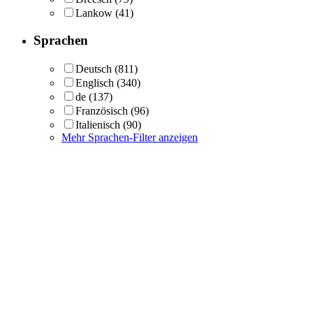
Lankow
(41)
Sprachen
Deutsch
(811)
Englisch
(340)
de
(137)
Französisch
(96)
Italienisch
(90)
Mehr Sprachen-Filter anzeigen