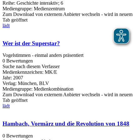
Reihe:
Geschichte interaktiv; 6
Mediengruppe:
Medienzentrum
Zum Download von externem Anbieter wechseln - wird in neuem
Tab geöffnet
lädt
Wer ist der Superstar?
Vogelstimmen - einmal anders präsentiert
0 Bewertungen
Suche nach diesem Verfasser
Medienkennzeichen:
MK/E
Jahr:
2007
Verlag:
München, BLV
Mediengruppe:
Medienkombination
Zum Download von externem Anbieter wechseln - wird in neuem
Tab geöffnet
lädt
Hambach, Vormärz und die Revolution von 1848
0 Bewertungen