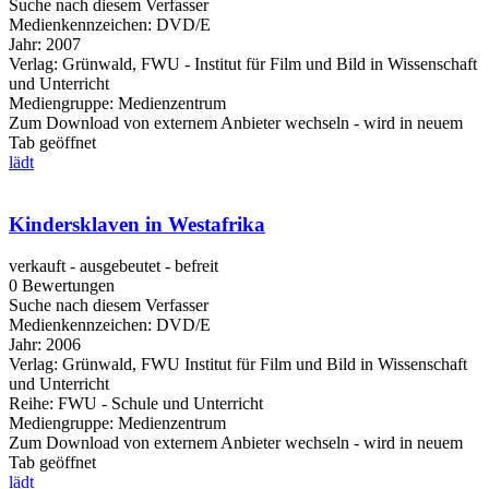
Suche nach diesem Verfasser
Medienkennzeichen:
DVD/E
Jahr:
2007
Verlag:
Grünwald, FWU - Institut für Film und Bild in Wissenschaft
und Unterricht
Mediengruppe:
Medienzentrum
Zum Download von externem Anbieter wechseln - wird in neuem
Tab geöffnet
lädt
Kindersklaven in Westafrika
verkauft - ausgebeutet - befreit
0 Bewertungen
Suche nach diesem Verfasser
Medienkennzeichen:
DVD/E
Jahr:
2006
Verlag:
Grünwald, FWU Institut für Film und Bild in Wissenschaft
und Unterricht
Reihe:
FWU - Schule und Unterricht
Mediengruppe:
Medienzentrum
Zum Download von externem Anbieter wechseln - wird in neuem
Tab geöffnet
lädt