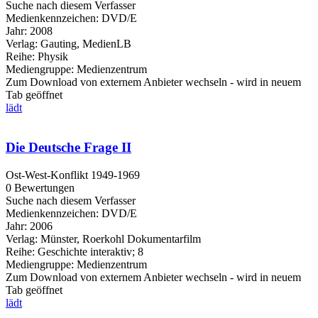
Suche nach diesem Verfasser
Medienkennzeichen:
DVD/E
Jahr:
2008
Verlag:
Gauting, MedienLB
Reihe:
Physik
Mediengruppe:
Medienzentrum
Zum Download von externem Anbieter wechseln - wird in neuem
Tab geöffnet
lädt
Die Deutsche Frage II
Ost-West-Konflikt 1949-1969
0 Bewertungen
Suche nach diesem Verfasser
Medienkennzeichen:
DVD/E
Jahr:
2006
Verlag:
Münster, Roerkohl Dokumentarfilm
Reihe:
Geschichte interaktiv; 8
Mediengruppe:
Medienzentrum
Zum Download von externem Anbieter wechseln - wird in neuem
Tab geöffnet
lädt