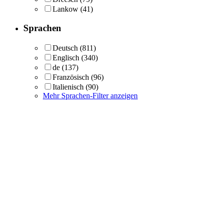
Lankow
(41)
Sprachen
Deutsch
(811)
Englisch
(340)
de
(137)
Französisch
(96)
Italienisch
(90)
Mehr Sprachen-Filter anzeigen