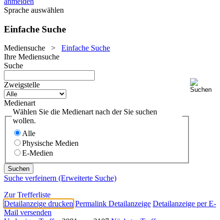
anmelden
Sprache auswählen
Einfache Suche
Mediensuche
>
Einfache Suche
Ihre Mediensuche
Suche
Zweigstelle
Medienart
Wählen Sie die Medienart nach der Sie suchen
wollen.
Alle
Physische Medien
E-Medien
Suche verfeinern (Erweiterte Suche)
Zur Trefferliste
Detailanzeige drucken
Permalink Detailanzeige
Detailanzeige per E-
Mail versenden