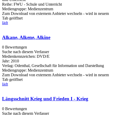
Reihe:
FWU - Schule und Unterricht
Mediengruppe:
Medienzentrum
Zum Download von externem Anbieter wechseln - wird in neuem
Tab geöffnet
lädt
Alkane, Alkene, Alkine
0 Bewertungen
Suche nach diesem Verfasser
Medienkennzeichen:
DVD/E
Jahr:
2010
Verlag:
Odenthal, Gesellschaft für Information und Darstellung
Mediengruppe:
Medienzentrum
Zum Download von externem Anbieter wechseln - wird in neuem
Tab geöffnet
lädt
Längsschnitt Krieg und Frieden I - Krieg
0 Bewertungen
Suche nach diesem Verfasser