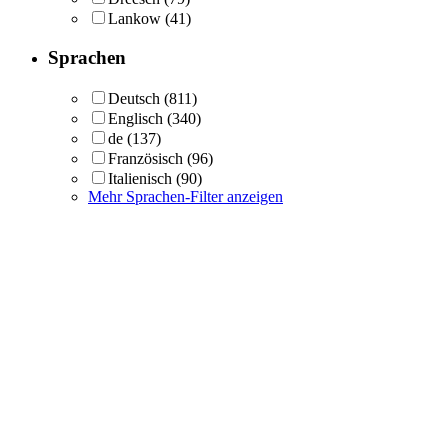
Lankow
(41)
Sprachen
Deutsch
(811)
Englisch
(340)
de
(137)
Französisch
(96)
Italienisch
(90)
Mehr Sprachen-Filter anzeigen