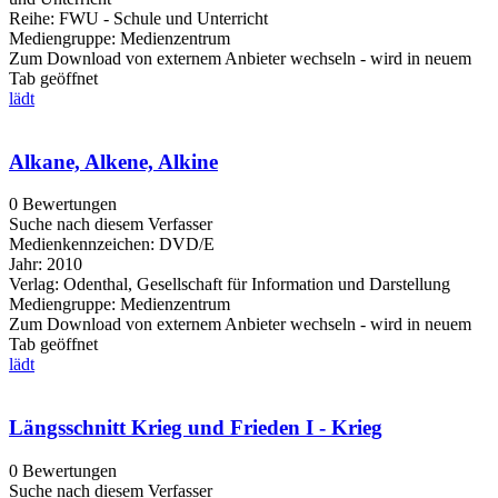
Reihe:
FWU - Schule und Unterricht
Mediengruppe:
Medienzentrum
Zum Download von externem Anbieter wechseln - wird in neuem
Tab geöffnet
lädt
Alkane, Alkene, Alkine
0 Bewertungen
Suche nach diesem Verfasser
Medienkennzeichen:
DVD/E
Jahr:
2010
Verlag:
Odenthal, Gesellschaft für Information und Darstellung
Mediengruppe:
Medienzentrum
Zum Download von externem Anbieter wechseln - wird in neuem
Tab geöffnet
lädt
Längsschnitt Krieg und Frieden I - Krieg
0 Bewertungen
Suche nach diesem Verfasser