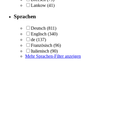
Lankow
(41)
Sprachen
Deutsch
(811)
Englisch
(340)
de
(137)
Französisch
(96)
Italienisch
(90)
Mehr Sprachen-Filter anzeigen