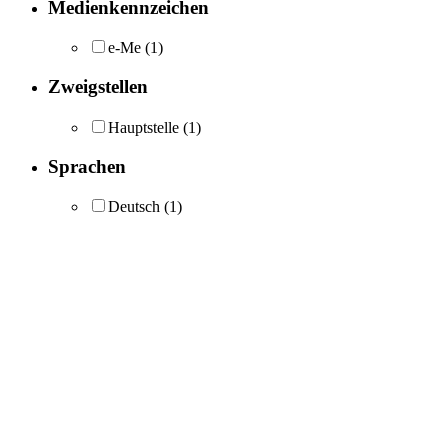
Medienkennzeichen
e-Me
(1)
Zweigstellen
Hauptstelle
(1)
Sprachen
Deutsch
(1)