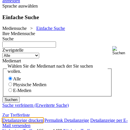
anmelden
Sprache auswählen
Einfache Suche
Mediensuche
>
Einfache Suche
Ihre Mediensuche
Suche
Zweigstelle
Medienart
Wählen Sie die Medienart nach der Sie suchen
wollen.
Alle
Physische Medien
E-Medien
Suche verfeinern (Erweiterte Suche)
Zur Trefferliste
Detailanzeige drucken
Permalink Detailanzeige
Detailanzeige per E-
Mail versenden