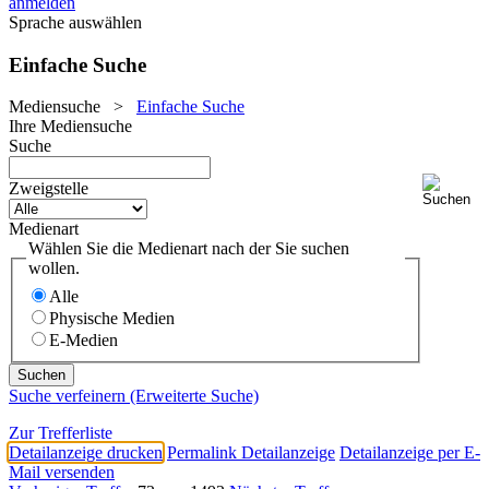
anmelden
Sprache auswählen
Einfache Suche
Mediensuche
>
Einfache Suche
Ihre Mediensuche
Suche
Zweigstelle
Medienart
Wählen Sie die Medienart nach der Sie suchen
wollen.
Alle
Physische Medien
E-Medien
Suche verfeinern (Erweiterte Suche)
Zur Trefferliste
Detailanzeige drucken
Permalink Detailanzeige
Detailanzeige per E-
Mail versenden