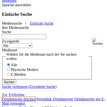
anmelden
Sprache auswählen
Einfache Suche
Mediensuche
>
Einfache Suche
Ihre Mediensuche
Suche
Zweigstelle
Medienart
Wählen Sie die Medienart nach der Sie suchen
wollen.
Alle
Physische Medien
E-Medien
Suche verfeinern (Erweiterte Suche)
Zur Trefferliste
Detailanzeige drucken
Permalink Detailanzeige
Detailanzeige per E-
Mail versenden