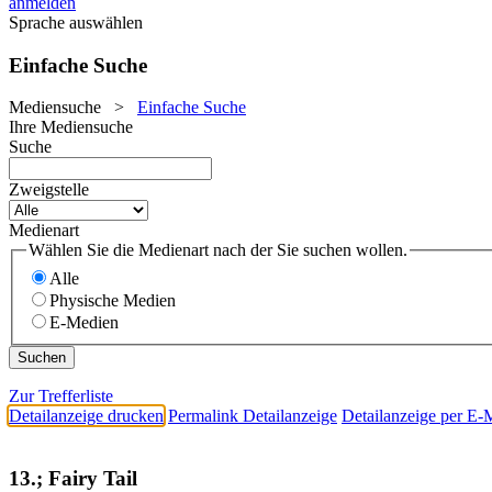
anmelden
Sprache auswählen
Einfache Suche
Mediensuche
>
Einfache Suche
Ihre Mediensuche
Suche
Zweigstelle
Medienart
Wählen Sie die Medienart nach der Sie suchen wollen.
Alle
Physische Medien
E-Medien
Zur Trefferliste
Detailanzeige drucken
Permalink Detailanzeige
Detailanzeige per E-
13.; Fairy Tail