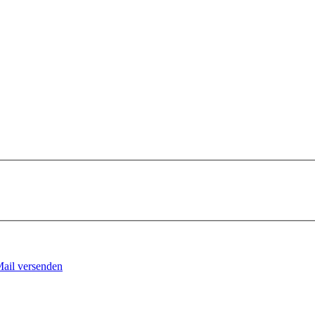
Mail versenden