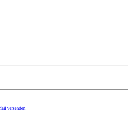
Mail versenden