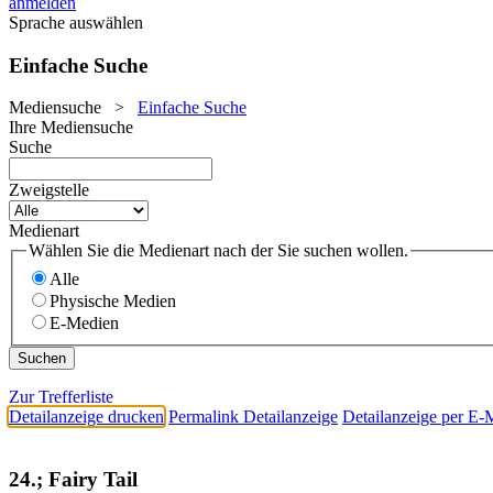
anmelden
Sprache auswählen
Einfache Suche
Mediensuche
>
Einfache Suche
Ihre Mediensuche
Suche
Zweigstelle
Medienart
Wählen Sie die Medienart nach der Sie suchen wollen.
Alle
Physische Medien
E-Medien
Zur Trefferliste
Detailanzeige drucken
Permalink Detailanzeige
Detailanzeige per E-
24.; Fairy Tail