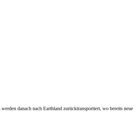
s werden danach nach Earthland zurücktransportiert, wo bereits neue