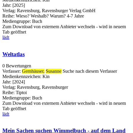
Jahr:
[2025]
Verlag:
Ravensburg, Ravensburger Verlag GmbH
Reihe:
Wieso? Weshalb? Warum? 4-7 Jahre
Mediengruppe:
Buch
Zum Download von externem Anbieter wechseln - wird in neuem
Tab geöffnet
lädt
Weltatlas
0 Bewertungen
Verfasser:
Gernhäuser,
Susanne
Suche nach diesem Verfasser
Medienkennzeichen:
Kin
Jahr:
[2024]
Verlag:
Ravensburg, Ravensburger
Reihe:
Tiptoi
Mediengruppe:
Buch
Zum Download von externem Anbieter wechseln - wird in neuem
Tab geöffnet
lädt
Mein Sachen suchen Wimmelbuch - auf dem Land