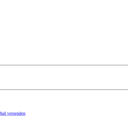
Mail versenden