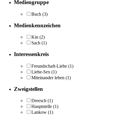
Mediengruppe
Buch
(3)
Medienkennzeichen
Kin
(2)
Sach
(1)
Interessenkreis
Freundschaft-Liebe
(1)
Liebe-Sex
(1)
Miteinander leben
(1)
Zweigstellen
Dreesch
(1)
Hauptstelle
(1)
Lankow
(1)