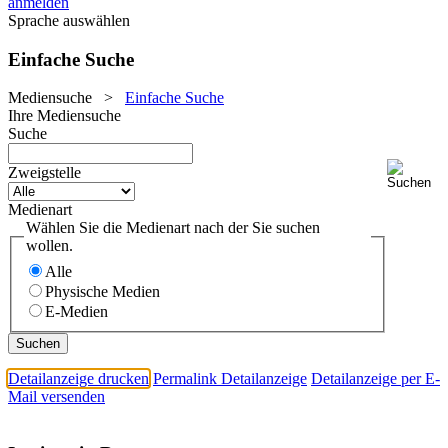
anmelden
Sprache auswählen
Einfache Suche
Mediensuche
>
Einfache Suche
Ihre Mediensuche
Suche
Zweigstelle
Medienart
Wählen Sie die Medienart nach der Sie suchen
wollen.
Alle
Physische Medien
E-Medien
Detailanzeige drucken
Permalink Detailanzeige
Detailanzeige per E-
Mail versenden