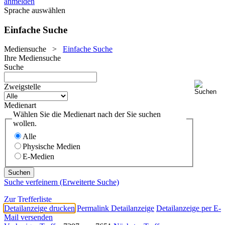
anmelden
Sprache auswählen
Einfache Suche
Mediensuche
>
Einfache Suche
Ihre Mediensuche
Suche
Zweigstelle
Medienart
Wählen Sie die Medienart nach der Sie suchen
wollen.
Alle
Physische Medien
E-Medien
Suche verfeinern (Erweiterte Suche)
Zur Trefferliste
Detailanzeige drucken
Permalink Detailanzeige
Detailanzeige per E-
Mail versenden