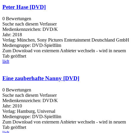
Peter Hase [DVD]
0 Bewertungen
Suche nach diesem Verfasser
Medienkennzeichen:
DVD/K
Jahr:
2018
Verlag:
München, Sony Pictures Entertainment Deutschland GmbH
Mediengruppe:
DVD-Spielfilm
Zum Download von externem Anbieter wechseln - wird in neuem
Tab geöffnet
lädt
Eine zauberhafte Nanny [DVD]
0 Bewertungen
Suche nach diesem Verfasser
Medienkennzeichen:
DVD/K
Jahr:
2010
Verlag:
Hamburg, Universal
Mediengruppe:
DVD-Spielfilm
Zum Download von externem Anbieter wechseln - wird in neuem
Tab geöffnet
lädt