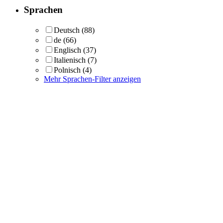
Sprachen
Deutsch
(88)
de
(66)
Englisch
(37)
Italienisch
(7)
Polnisch
(4)
Mehr Sprachen-Filter anzeigen