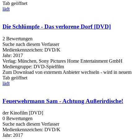
Tab geöffnet
lädt
Die Schlümpfe - Das verlorene Dorf [DVD]
2 Bewertungen
Suche nach diesem Verfasser
Medienkennzeichen:
DVD/K
Jahr:
2017
Verlag:
München, Sony Pictures Home Entertainment GmbH
Mediengruppe:
DVD-Spielfilm
Zum Download von externem Anbieter wechseln - wird in neuem
Tab geöffnet
lädt
Feuerwehrmann Sam - Achtung Außerirdische!
der Kinofilm [DVD]
0 Bewertungen
Suche nach diesem Verfasser
Medienkennzeichen:
DVD/K
Jahr:
2017