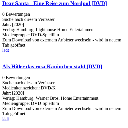
Dear Santa - Eine Reise zum Nordpol [DVD]
0 Bewertungen
Suche nach diesem Verfasser
Jahr:
[2020]
Verlag:
Hamburg, Lighthouse Home Entertainment
Mediengruppe:
DVD-Spielfilm
Zum Download von externem Anbieter wechseln - wird in neuem
Tab geöffnet
lädt
Als Hitler das rosa Kaninchen stahl [DVD]
0 Bewertungen
Suche nach diesem Verfasser
Medienkennzeichen:
DVD/K
Jahr:
[2020]
Verlag:
Hamburg, Warner Bros. Home Entertainment
Mediengruppe:
DVD-Spielfilm
Zum Download von externem Anbieter wechseln - wird in neuem
Tab geöffnet
lädt