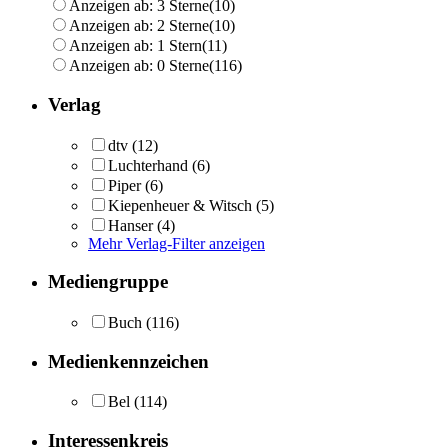
Anzeigen ab: 3 Sterne
(10)
Anzeigen ab: 2 Sterne
(10)
Anzeigen ab: 1 Stern
(11)
Anzeigen ab: 0 Sterne
(116)
Verlag
dtv
(12)
Luchterhand
(6)
Piper
(6)
Kiepenheuer & Witsch
(5)
Hanser
(4)
Mehr Verlag-Filter anzeigen
Mediengruppe
Buch
(116)
Medienkennzeichen
Bel
(114)
Interessenkreis