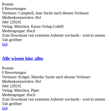
Roman
0 Bewertungen
Verfasser:
Campbell, Jane
Suche nach diesem Verfasser
Medienkennzeichen:
Bel
Jahr:
[2024]
Verlag:
München, Kjona Verlag GmbH
Mediengruppe:
Buch
Zum Download von externem Anbieter wechseln - wird in neuem
Tab geöffnet
lädt
Alle wissen hier alles
Roman
0 Bewertungen
Verfasser:
Krügel, Mareike
Suche nach diesem Verfasser
Medienkennzeichen:
Bel
Jahr:
[2024]
Verlag:
München, Piper
Mediengruppe:
Buch
Zum Download von externem Anbieter wechseln - wird in neuem
Tab geöffnet
lädt