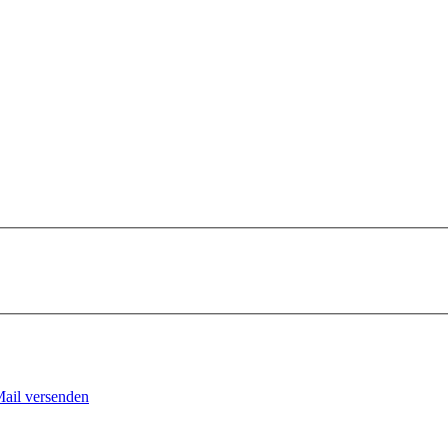
Mail versenden