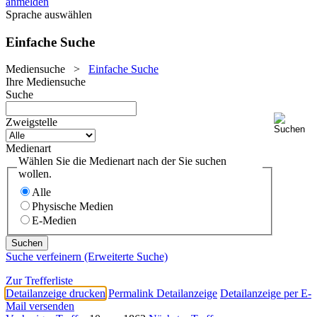
anmelden
Sprache auswählen
Einfache Suche
Mediensuche
>
Einfache Suche
Ihre Mediensuche
Suche
Zweigstelle
Medienart
Wählen Sie die Medienart nach der Sie suchen
wollen.
Alle
Physische Medien
E-Medien
Suche verfeinern (Erweiterte Suche)
Zur Trefferliste
Detailanzeige drucken
Permalink Detailanzeige
Detailanzeige per E-
Mail versenden