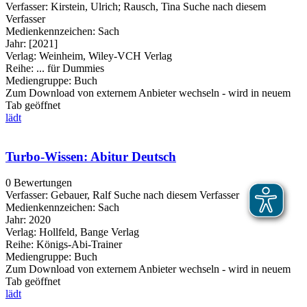
Verfasser:
Kirstein, Ulrich
;
Rausch, Tina
Suche nach diesem
Verfasser
Medienkennzeichen:
Sach
Jahr:
[2021]
Verlag:
Weinheim, Wiley-VCH Verlag
Reihe:
... für Dummies
Mediengruppe:
Buch
Zum Download von externem Anbieter wechseln - wird in neuem
Tab geöffnet
lädt
Turbo-Wissen: Abitur Deutsch
0 Bewertungen
Verfasser:
Gebauer, Ralf
Suche nach diesem Verfasser
Medienkennzeichen:
Sach
Jahr:
2020
Verlag:
Hollfeld, Bange Verlag
Reihe:
Königs-Abi-Trainer
Mediengruppe:
Buch
Zum Download von externem Anbieter wechseln - wird in neuem
Tab geöffnet
lädt