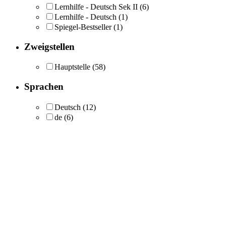
Lernhilfe - Deutsch Sek II
(6)
Lernhilfe - Deutsch
(1)
Spiegel-Bestseller
(1)
Zweigstellen
Hauptstelle
(58)
Sprachen
Deutsch
(12)
de
(6)