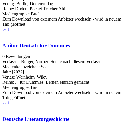
Verlag:
Berlin, Dudenverlag
Reihe:
Duden. Pocket Teacher Abi
Mediengruppe:
Buch
Zum Download von externem Anbieter wechseln - wird in neuem
Tab geöffnet
lädt
Abitur Deutsch für Dummies
0 Bewertungen
Verfasser:
Berger, Norbert
Suche nach diesem Verfasser
Medienkennzeichen:
Sach
Jahr:
[2022]
Verlag:
Weinheim, Wiley
Reihe:
... für Dummies, Lernen einfach gemacht
Mediengruppe:
Buch
Zum Download von externem Anbieter wechseln - wird in neuem
Tab geöffnet
lädt
Deutsche Literaturgeschichte