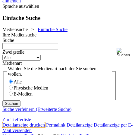
anmelden
Sprache auswählen
Einfache Suche
Mediensuche
>
Einfache Suche
Ihre Mediensuche
Suche
Zweigstelle
Medienart
Wählen Sie die Medienart nach der Sie suchen
wollen.
Alle
Physische Medien
E-Medien
Suche verfeinern (Erweiterte Suche)
Zur Trefferliste
Detailanzeige drucken
Permalink Detailanzeige
Detailanzeige per E-
Mail versenden