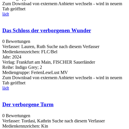
Zum Download von externem Anbieter wechseln - wird in neuem
Tab geöffnet
lädt
Das Schloss der verborgenen Wunder
0 Bewertungen
Verfasser:
Lauren, Ruth
Suche nach diesem Verfasser
Medienkennzeichen:
FLC/Bel
Jahr:
2024
Verlag:
Frankfurt am Main, FISCHER Sauerländer
Reihe:
Indigo Grey; 2
Mediengruppe:
FerienLeseLust MV
Zum Download von externem Anbieter wechseln - wird in neuem
Tab geöffnet
lädt
Der verborgene Turm
0 Bewertungen
Verfasser:
Tordasi, Kathrin
Suche nach diesem Verfasser
Medienkennzeichen:
Kin