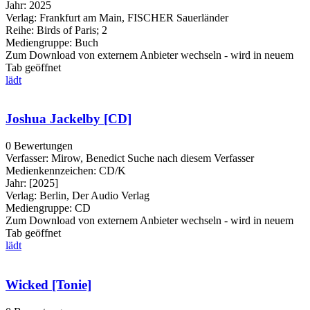
Jahr:
2025
Verlag:
Frankfurt am Main, FISCHER Sauerländer
Reihe:
Birds of Paris; 2
Mediengruppe:
Buch
Zum Download von externem Anbieter wechseln - wird in neuem
Tab geöffnet
lädt
Joshua Jackelby [CD]
0 Bewertungen
Verfasser:
Mirow, Benedict
Suche nach diesem Verfasser
Medienkennzeichen:
CD/K
Jahr:
[2025]
Verlag:
Berlin, Der Audio Verlag
Mediengruppe:
CD
Zum Download von externem Anbieter wechseln - wird in neuem
Tab geöffnet
lädt
Wicked [Tonie]