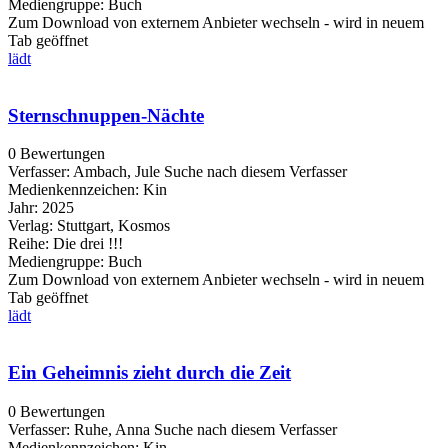
Mediengruppe:
Buch
Zum Download von externem Anbieter wechseln - wird in neuem
Tab geöffnet
lädt
Sternschnuppen-Nächte
0 Bewertungen
Verfasser:
Ambach, Jule
Suche nach diesem Verfasser
Medienkennzeichen:
Kin
Jahr:
2025
Verlag:
Stuttgart, Kosmos
Reihe:
Die drei !!!
Mediengruppe:
Buch
Zum Download von externem Anbieter wechseln - wird in neuem
Tab geöffnet
lädt
Ein Geheimnis zieht durch die Zeit
0 Bewertungen
Verfasser:
Ruhe, Anna
Suche nach diesem Verfasser
Medienkennzeichen:
Kin