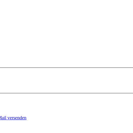
Mail versenden