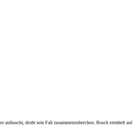
er auftaucht, droht sein Fall zusammenzubrechen. Bosch ermittelt auf