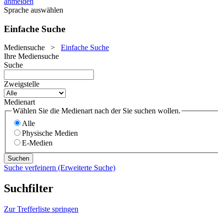
anmelden
Sprache auswählen
Einfache Suche
Mediensuche
>
Einfache Suche
Ihre Mediensuche
Suche
Zweigstelle
Medienart
Wählen Sie die Medienart nach der Sie suchen wollen.
Alle
Physische Medien
E-Medien
Suche verfeinern (Erweiterte Suche)
Suchfilter
Zur Trefferliste springen