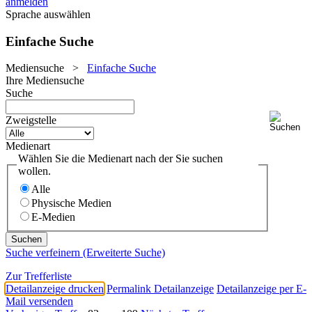
anmelden
Sprache auswählen
Einfache Suche
Mediensuche
>
Einfache Suche
Ihre Mediensuche
Suche
Zweigstelle
Medienart
Wählen Sie die Medienart nach der Sie suchen
wollen.
Alle
Physische Medien
E-Medien
Suche verfeinern (Erweiterte Suche)
Zur Trefferliste
Detailanzeige drucken
Permalink Detailanzeige
Detailanzeige per E-
Mail versenden