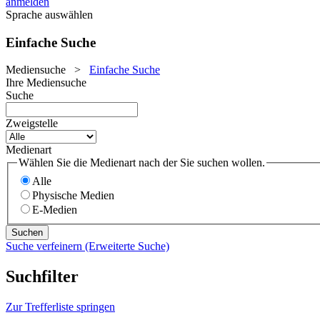
anmelden
Sprache auswählen
Einfache Suche
Mediensuche
>
Einfache Suche
Ihre Mediensuche
Suche
Zweigstelle
Medienart
Wählen Sie die Medienart nach der Sie suchen wollen.
Alle
Physische Medien
E-Medien
Suche verfeinern (Erweiterte Suche)
Suchfilter
Zur Trefferliste springen