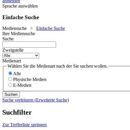
anmelden
Sprache auswählen
Einfache Suche
Mediensuche
>
Einfache Suche
Ihre Mediensuche
Suche
Zweigstelle
Medienart
Wählen Sie die Medienart nach der Sie suchen wollen.
Alle
Physische Medien
E-Medien
Suche verfeinern (Erweiterte Suche)
Suchfilter
Zur Trefferliste springen