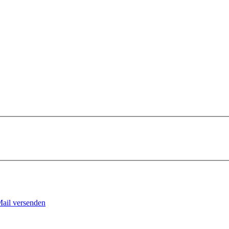
Mail versenden