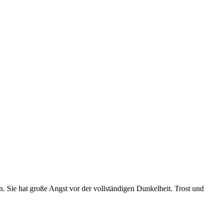
. Sie hat große Angst vor der vollständigen Dunkelheit. Trost und