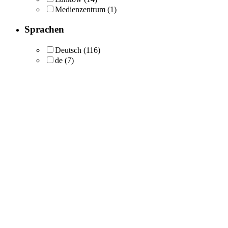
Medienzentrum
(1)
Sprachen
Deutsch
(116)
de
(7)