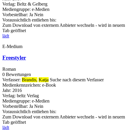
Verlag:
Beltz & Gelberg
Mediengruppe:
e-Medien
Vorbestellbar:
Ja
Nein
Voraussichtlich entliehen bis:
Zum Download von externem Anbieter wechseln - wird in neuem
Tab geöffnet
lädt
E-Medium
Freestyler
Roman
0 Bewertungen
Verfasser:
Brandis,
Katja
Suche nach diesem Verfasser
Medienkennzeichen:
e-Book
Jahr:
2016
Verlag:
beltz Verlag
Mediengruppe:
e-Medien
Vorbestellbar:
Ja
Nein
Voraussichtlich entliehen bis:
Zum Download von externem Anbieter wechseln - wird in neuem
Tab geöffnet
lädt