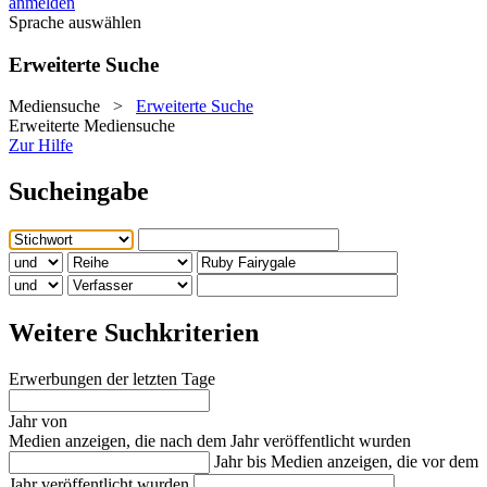
anmelden
Sprache auswählen
Erweiterte Suche
Mediensuche
>
Erweiterte Suche
Erweiterte Mediensuche
Zur Hilfe
Sucheingabe
Weitere Suchkriterien
Erwerbungen der letzten Tage
Jahr von
Medien anzeigen, die nach dem Jahr veröffentlicht wurden
Jahr bis
Medien anzeigen, die vor dem
Jahr veröffentlicht wurden