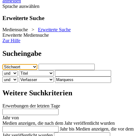
anmelden
Sprache auswählen
Erweiterte Suche
Mediensuche
>
Erweiterte Suche
Erweiterte Mediensuche
Zur Hilfe
Sucheingabe
Weitere Suchkriterien
Erwerbungen der letzten Tage
Jahr von
Medien anzeigen, die nach dem Jahr veröffentlicht wurden
Jahr bis
Medien anzeigen, die vor dem
Jahr veröffentlicht wurden