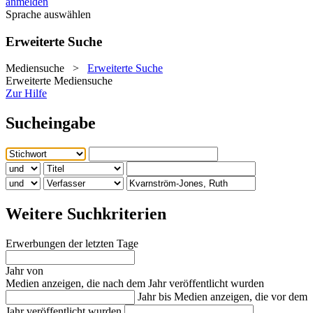
anmelden
Sprache auswählen
Erweiterte Suche
Mediensuche
>
Erweiterte Suche
Erweiterte Mediensuche
Zur Hilfe
Sucheingabe
Weitere Suchkriterien
Erwerbungen der letzten Tage
Jahr von
Medien anzeigen, die nach dem Jahr veröffentlicht wurden
Jahr bis
Medien anzeigen, die vor dem
Jahr veröffentlicht wurden