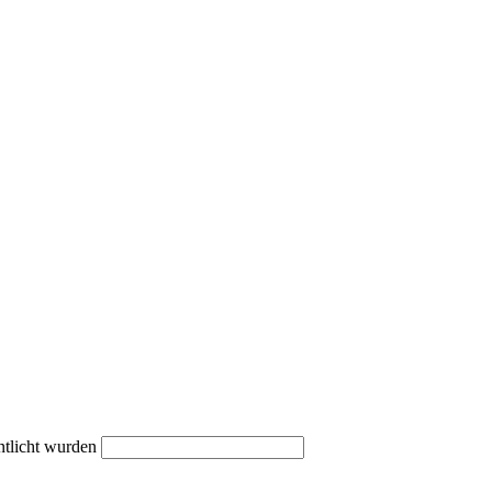
ntlicht wurden