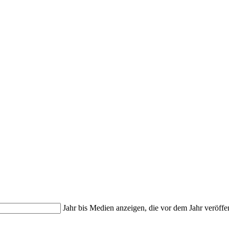
Jahr bis
Medien anzeigen, die vor dem Jahr veröffe