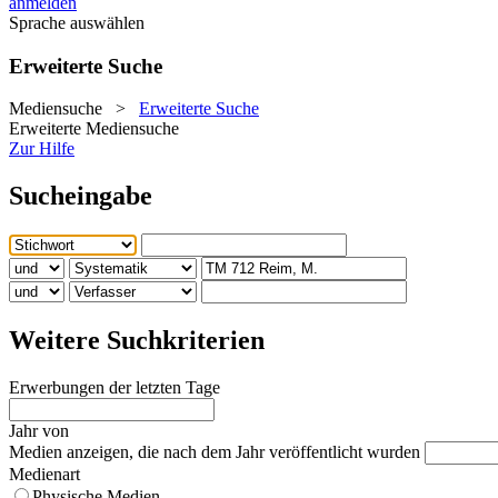
anmelden
Sprache auswählen
Erweiterte Suche
Mediensuche
>
Erweiterte Suche
Erweiterte Mediensuche
Zur Hilfe
Sucheingabe
Weitere Suchkriterien
Erwerbungen der letzten Tage
Jahr von
Medien anzeigen, die nach dem Jahr veröffentlicht wurden
Medienart
Physische Medien