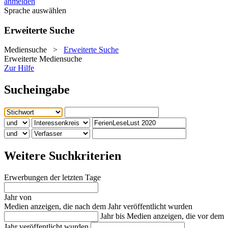
anmelden
Sprache auswählen
Erweiterte Suche
Mediensuche
>
Erweiterte Suche
Erweiterte Mediensuche
Zur Hilfe
Sucheingabe
Weitere Suchkriterien
Erwerbungen der letzten Tage
Jahr von
Medien anzeigen, die nach dem Jahr veröffentlicht wurden
Jahr bis
Medien anzeigen, die vor dem
Jahr veröffentlicht wurden