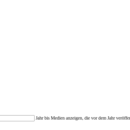
Jahr bis
Medien anzeigen, die vor dem Jahr veröffe