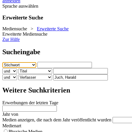
anmelden
Sprache auswählen
Erweiterte Suche
Mediensuche
>
Erweiterte Suche
Erweiterte Mediensuche
Zur Hilfe
Sucheingabe
Weitere Suchkriterien
Erwerbungen der letzten Tage
Jahr von
Medien anzeigen, die nach dem Jahr veröffentlicht wurden
Medienart
Physische Medien