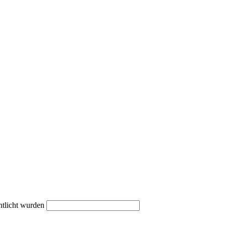
ntlicht wurden