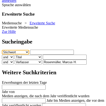
anmelden
Sprache auswählen
Erweiterte Suche
Mediensuche
>
Erweiterte Suche
Erweiterte Mediensuche
Zur Hilfe
Sucheingabe
Weitere Suchkriterien
Erwerbungen der letzten Tage
Jahr von
Medien anzeigen, die nach dem Jahr veröffentlicht wurden
Jahr bis
Medien anzeigen, die vor dem
Jahr veröffentlicht wurden