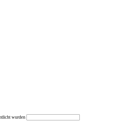
ntlicht wurden