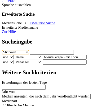
anmelden
Sprache auswählen
Erweiterte Suche
Mediensuche
>
Erweiterte Suche
Erweiterte Mediensuche
Zur Hilfe
Sucheingabe
Weitere Suchkriterien
Erwerbungen der letzten Tage
Jahr von
Medien anzeigen, die nach dem Jahr veröffentlicht wurden
Medienart
Physische Medien