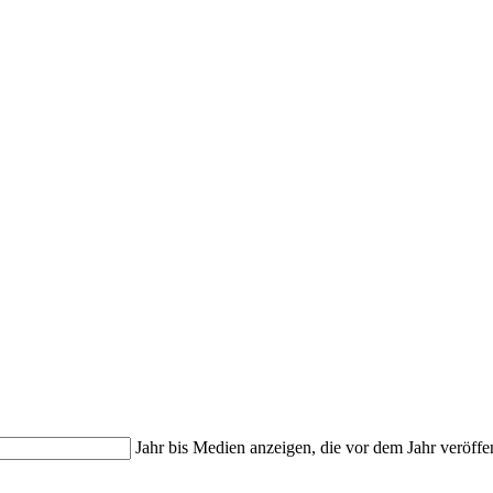
Jahr bis
Medien anzeigen, die vor dem Jahr veröffe